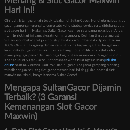
Menang & Slot Gacor Maxwin
Hari Ini!
Gini deh, kita nggak main tebak-tebakan di SultanGacor. Kunci utama buat slot
gacor gampang menang itu cuma satu yaitu strategi cerdas serta didukung data
slot gacor hari ini! Makanya, SultanGacor kasih senjata pamungkas buat Anda:
fitur
rtp slot hari ini
yang akuratnya minta ampun. Keahlian tim data analyst
SultanGacor bekerja 24 jam nonstop buat narik Sumber data rtp slot hari ini
100% Otoritatif langsung dari server slot online terpercaya. Dari Pengalaman
kami, data slot gacor hari ini ini krusial banget buat milih mesin slot online
mana yang lagi 'panas' dan siap bagi-bagi slot gacor maxwin. Dengan info rtp
slot hari ini di SultanGacor , Kepercayaan Anda buat ngegas main
judi slot
online
pasti naik drastis. Jadi, fokuslah di game slot gacor gampang menang
terbaik dengan peluang slot gacor maxwin hari ini tinggi dan potensi
slot
maxwin
maksimal, hanya bersama SultanGacor!
Mengapa SultanGacor Dijamin
Terbaik? (3 Garansi
Kemenangan Slot Gacor
Maxwin)