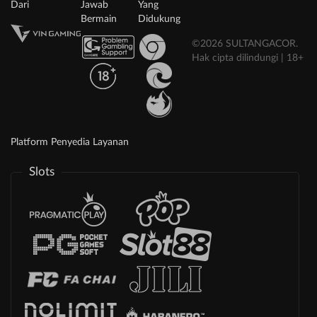
Dari
Jawab
Yang
Bermain
Didukung
©2026 SULTANGACOR.
Hak cipta dilindungi | 18+
Platform Penyedia Layanan
Slots