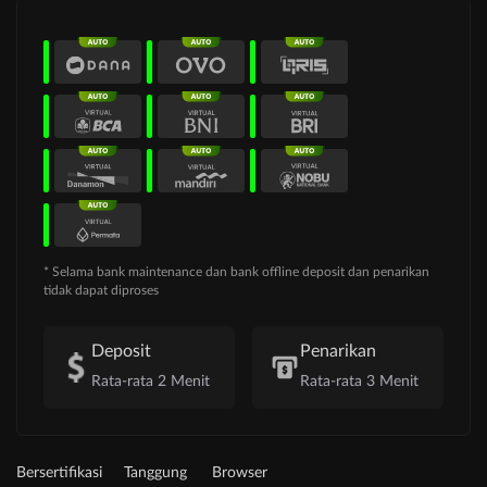
* Selama bank maintenance dan bank offline deposit dan penarikan
tidak dapat diproses
Deposit
Penarikan
Rata-rata 2 Menit
Rata-rata 3 Menit
Bersertifikasi
Tanggung
Browser